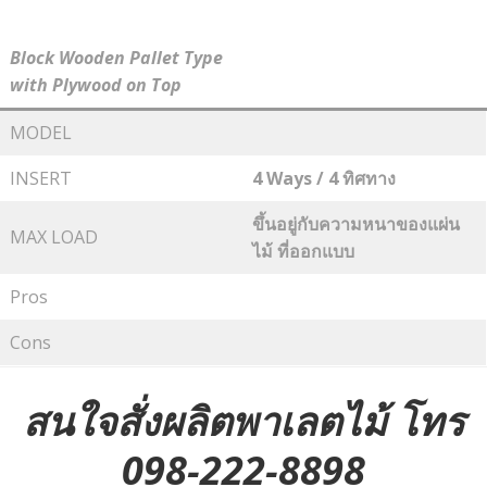
Block Wooden Pallet Type
with Plywood on Top
MODEL
INSERT
4 Ways / 4 ทิศทาง
ขึ้นอยู่กับความหนาของแผ่น
MAX LOAD
ไม้ ที่ออกแบบ
Pros
Cons
สนใจสั่งผลิตพาเลตไม้ โทร
098-222-8898