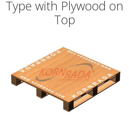
Type with Plywood on
Top